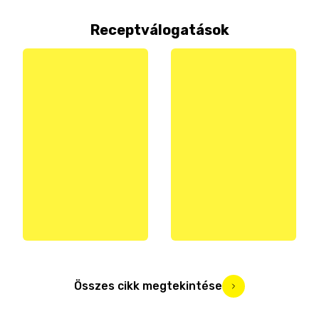
Receptválogatások
Összes cikk megtekintése