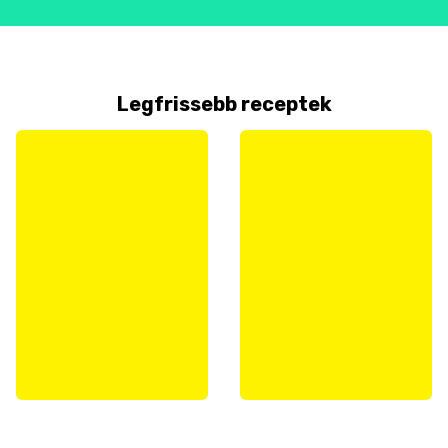
Legfrissebb receptek