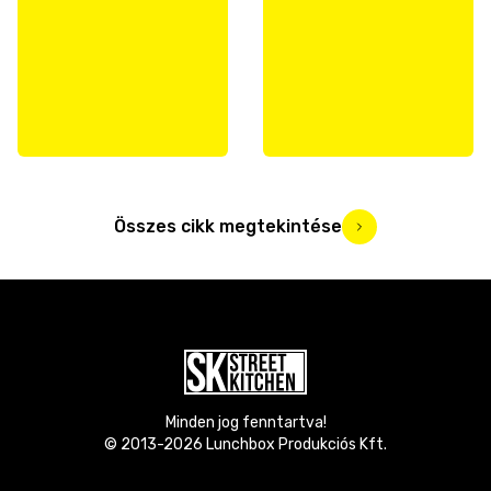
Összes cikk megtekintése
Minden jog fenntartva!
© 2013-
2026
Lunchbox Produkciós Kft.