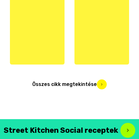
Összes cikk megtekintése
Street Kitchen Social receptek