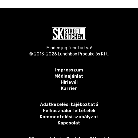
Minden jog fenntartva!
© 2013-
2026
Lunchbox Produkciós Kft.
Impresszum
Médiaajánlat
Hírlevél
Karrier
Adatkezelési tájékoztató
Felhasználói feltételek
Kommentelési szabályzat
Kapcsolat