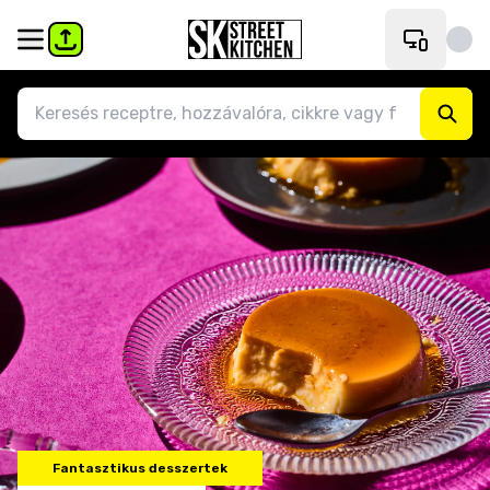
Fantasztikus desszertek