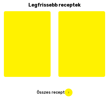
Legfrissebb receptek
Összes recept