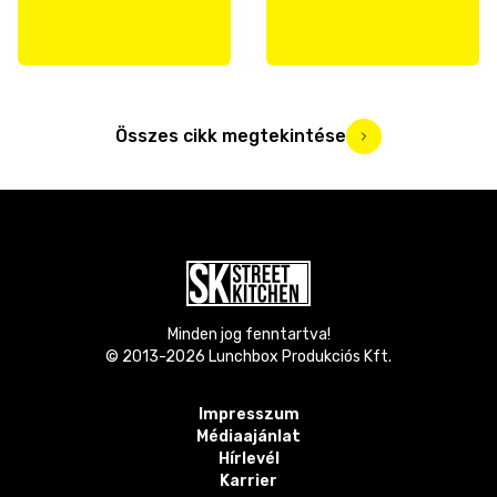
Összes cikk megtekintése
Minden jog fenntartva!
© 2013-
2026
Lunchbox Produkciós Kft.
Impresszum
Médiaajánlat
Hírlevél
Karrier