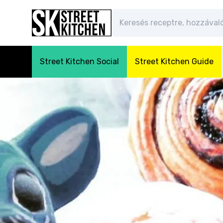
Street Kitchen Social
Street Kitchen Guide