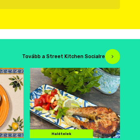
Tovább a Street Kitchen Socialre
Halételek