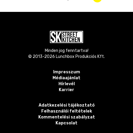
Minden jog fenntartva!
© 2013-
2026
Lunchbox Produkciós Kft.
Impresszum
Médiaajánlat
Hírlevél
Karrier
Adatkezelési tájékoztató
Felhasználói feltételek
Kommentelési szabályzat
Kapcsolat