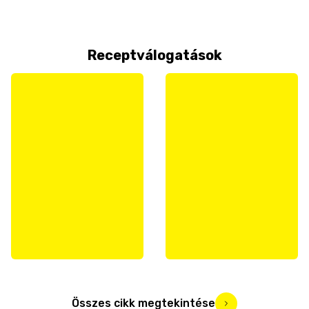
Receptválogatások
Összes cikk megtekintése