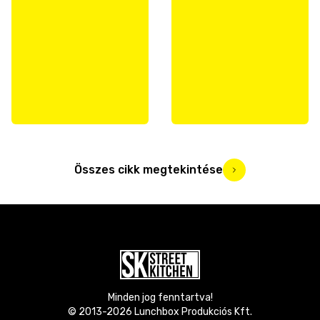
Összes cikk megtekintése
Minden jog fenntartva!
© 2013-
2026
Lunchbox Produkciós Kft.