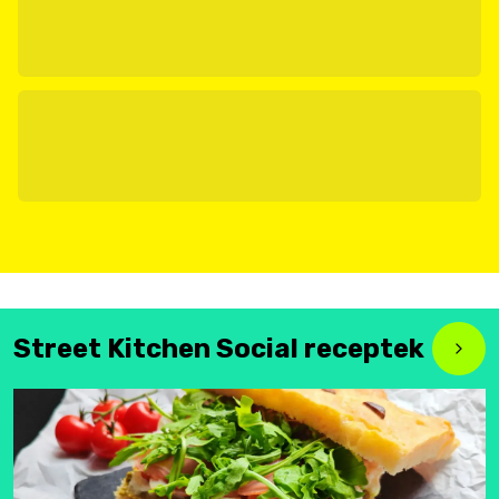
Street Kitchen Social receptek