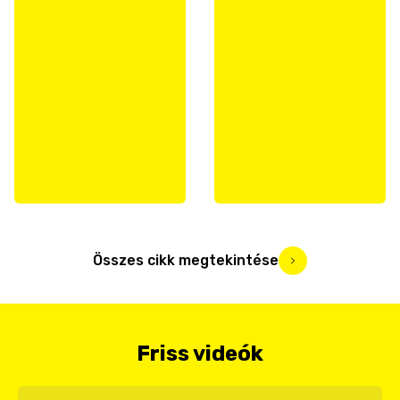
Összes cikk megtekintése
Friss videók