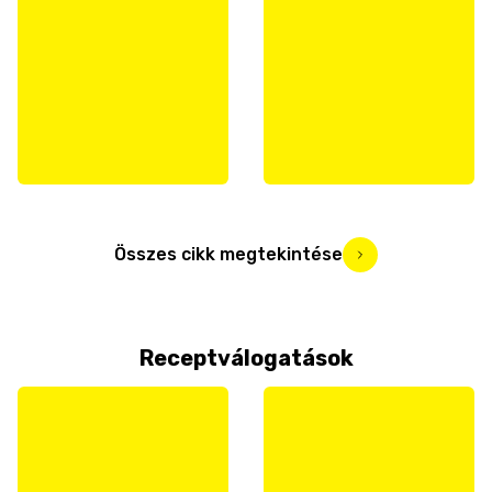
Összes cikk megtekintése
Receptválogatások