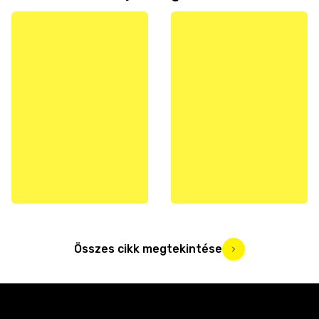
Összes cikk megtekintése