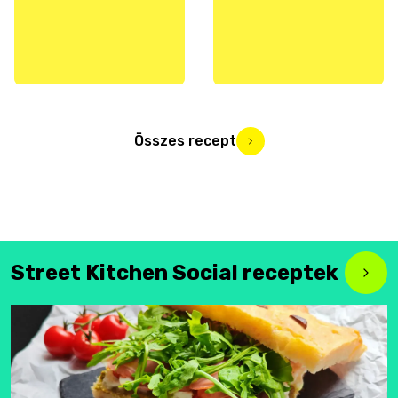
Összes recept
Street Kitchen Social receptek