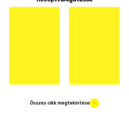
Összes cikk megtekintése