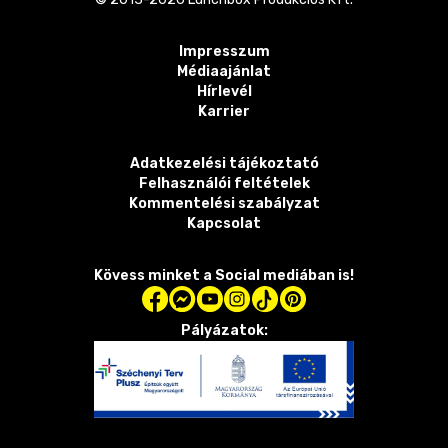
Impresszum
Médiaajánlat
Hírlevél
Karrier
Adatkezelési tájékoztató
Felhasználói feltételek
Kommentelési szabályzat
Kapcsolat
Kövess minket a Social mediában is!
Pályázatok: