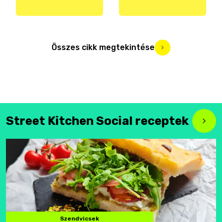
Összes cikk megtekintése
Street Kitchen Social receptek
Szendvicsek