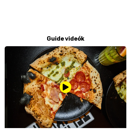
Guide videók