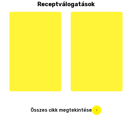
Receptválogatások
Összes cikk megtekintése