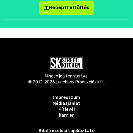
Receptfeltöltés
Minden jog fenntartva!
© 2013-
2026
Lunchbox Produkciós Kft.
Impresszum
Médiaajánlat
Hírlevél
Karrier
Adatkezelési tájékoztató