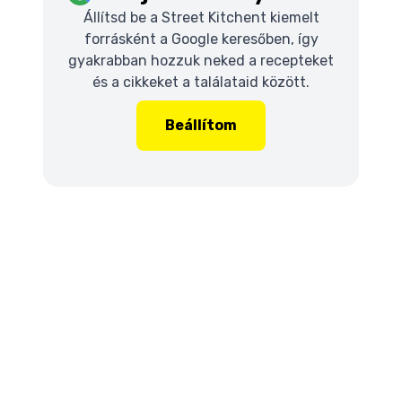
Állítsd be a Street Kitchent kiemelt
forrásként a Google keresőben, így
gyakrabban hozzuk neked a recepteket
és a cikkeket a találataid között.
Beállítom