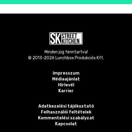
Minden jog fenntartva!
© 2013-
2026
Lunchbox Produkciós Kft.
Impresszum
Médiaajánlat
Hírlevél
Karrier
Adatkezelési tájékoztató
Felhasználói feltételek
Kommentelési szabályzat
Kapcsolat