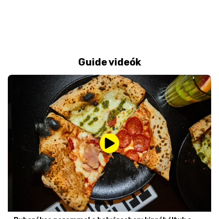
Guide videók