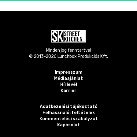
Minden jog fenntartva!
© 2013-
2026
Lunchbox Produkciós Kft.
Impresszum
Médiaajánlat
Hírlevél
Karrier
Adatkezelési tájékoztató
Felhasználói feltételek
Kommentelési szabályzat
Kapcsolat