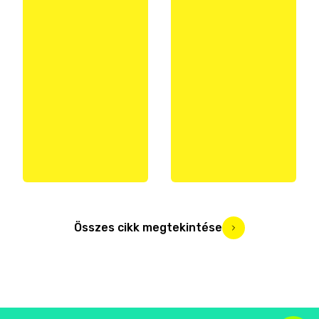
Összes cikk megtekintése