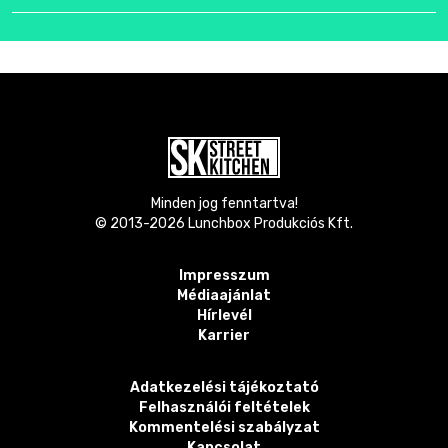
Minden jog fenntartva!
© 2013-
2026
Lunchbox Produkciós Kft.
Impresszum
Médiaajánlat
Hírlevél
Karrier
Adatkezelési tájékoztató
Felhasználói feltételek
Kommentelési szabályzat
Kapcsolat