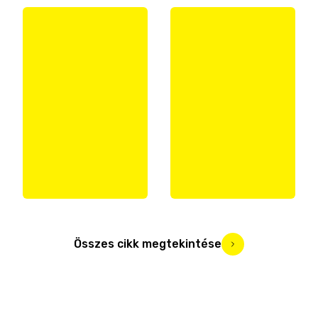
Összes cikk megtekintése