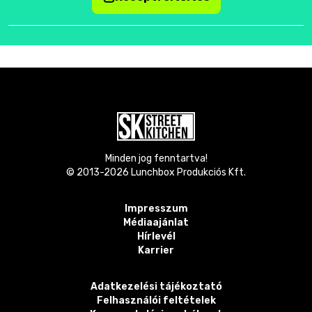
Minden jog fenntartva!
© 2013-
2026
Lunchbox Produkciós Kft.
Impresszum
Médiaajánlat
Hírlevél
Karrier
Adatkezelési tájékoztató
Felhasználói feltételek