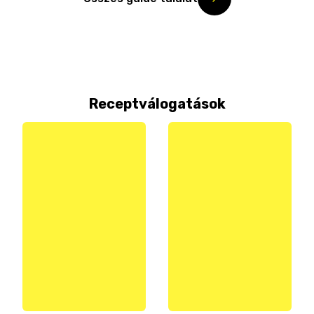
Receptválogatások