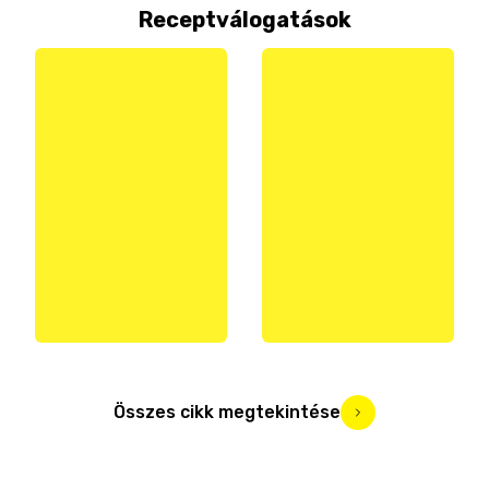
Receptválogatások
Összes cikk megtekintése