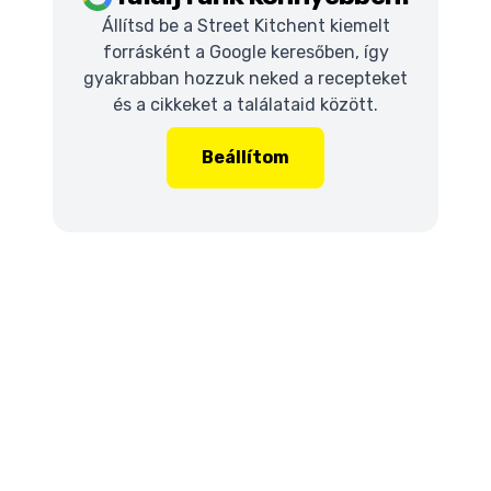
Állítsd be a Street Kitchent kiemelt
forrásként a Google keresőben, így
gyakrabban hozzuk neked a recepteket
és a cikkeket a találataid között.
Beállítom