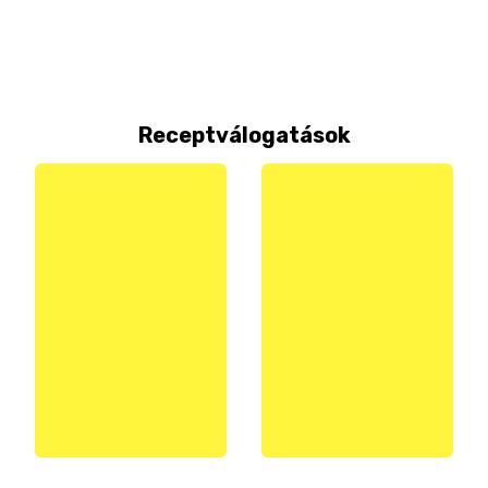
Receptválogatások