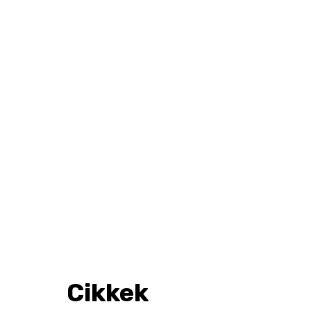
Cikkek