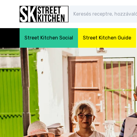
Street Kitchen Social
Street Kitchen Guide