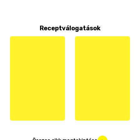
Receptválogatások