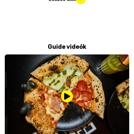
Guide videók