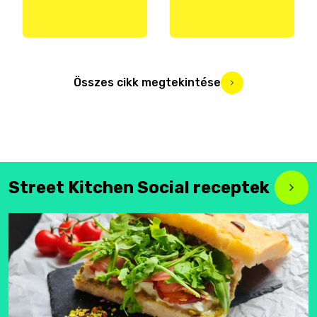
Összes cikk megtekintése
Street Kitchen Social receptek