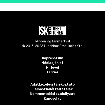
Minden jog fenntartva!
© 2013-
2026
Lunchbox Produkciós Kft.
Impresszum
Médiaajánlat
Hírlevél
Karrier
Adatkezelési tájékoztató
Felhasználói feltételek
Kommentelési szabályzat
Kapcsolat