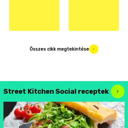
Összes cikk megtekintése
Street Kitchen Social receptek