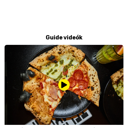
Guide videók