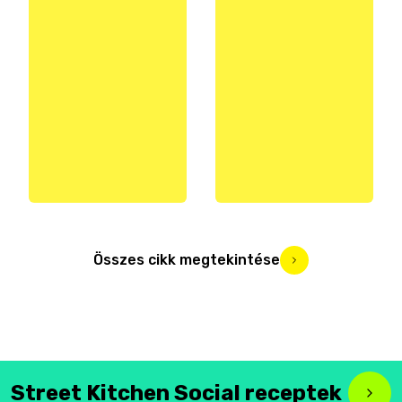
Összes cikk megtekintése
Street Kitchen Social receptek