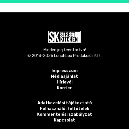
Minden jog fenntartva!
© 2013-
2026
Lunchbox Produkciós Kft.
Impresszum
Médiaajánlat
Hírlevél
Karrier
Adatkezelési tájékoztató
Felhasználói feltételek
Kommentelési szabályzat
Kapcsolat