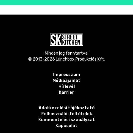
Minden jog fenntartva!
© 2013-
2026
Lunchbox Produkciós Kft.
Impresszum
Médiaajánlat
Hírlevél
Karrier
Adatkezelési tájékoztató
Felhasználói feltételek
Kommentelési szabályzat
Kapcsolat