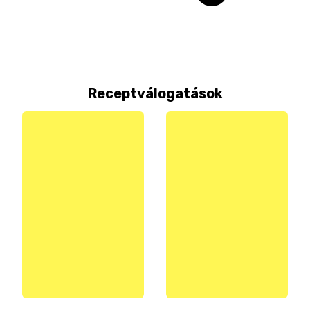
Receptválogatások