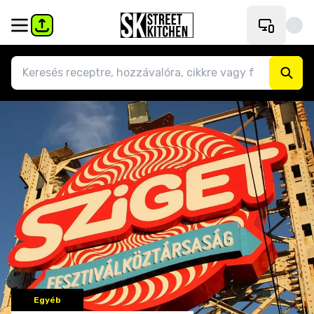
Egyéb