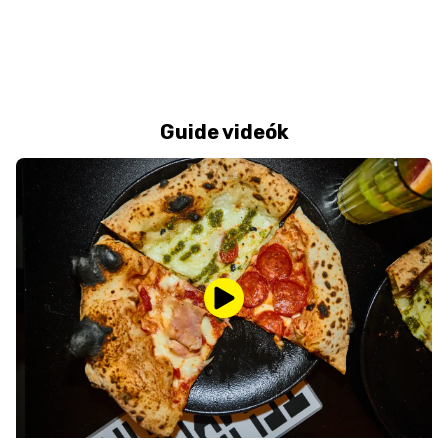
Guide videók