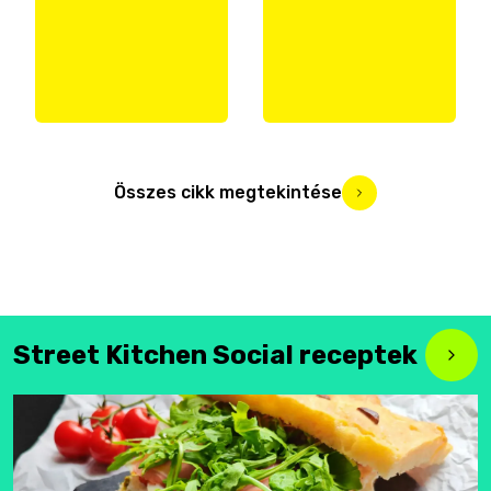
Összes cikk megtekintése
Street Kitchen Social receptek