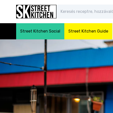
Street Kitchen Social
Street Kitchen Guide