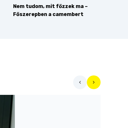
Nem tudom, mit főzzek ma –
Főszerepben a camembert