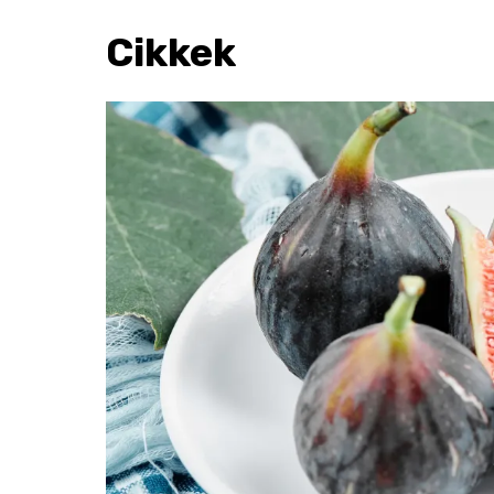
Cikkek