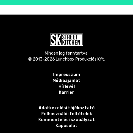
Minden jog fenntartva!
© 2013-
2026
Lunchbox Produkciós Kft.
Impresszum
Médiaajánlat
Hírlevél
Karrier
Adatkezelési tájékoztató
Felhasználói feltételek
Kommentelési szabályzat
Kapcsolat