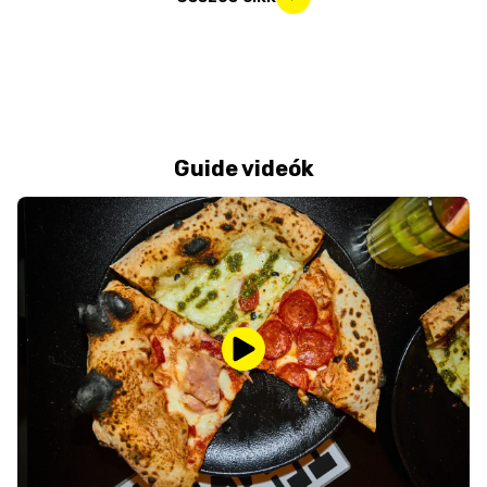
Guide videók