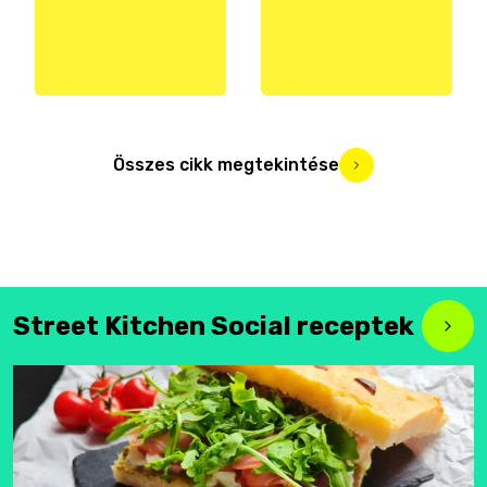
Összes cikk megtekintése
Street Kitchen Social receptek