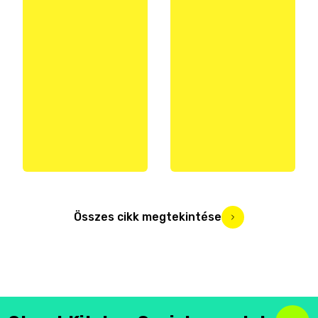
Összes cikk megtekintése