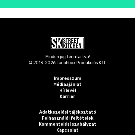
Minden jog fenntartva!
© 2013-
2026
Lunchbox Produkciós Kft.
Impresszum
Médiaajánlat
Hírlevél
Karrier
Adatkezelési tájékoztató
Felhasználói feltételek
Kommentelési szabályzat
Kapcsolat