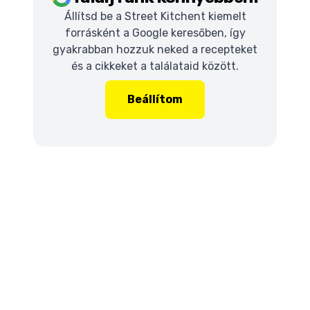
Állítsd be a Street Kitchent kiemelt
forrásként a Google keresőben, így
gyakrabban hozzuk neked a recepteket
és a cikkeket a találataid között.
Beállítom