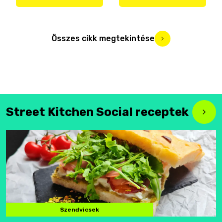
Összes cikk megtekintése
Street Kitchen Social receptek
Szendvicsek