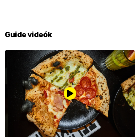
Guide videók