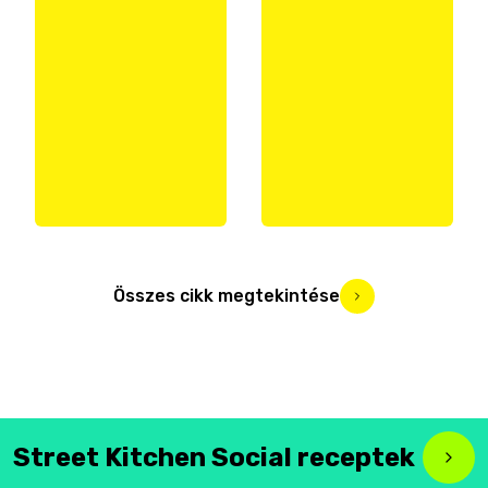
Összes cikk megtekintése
Street Kitchen Social receptek