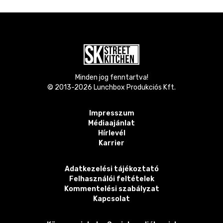
Minden jog fenntartva!
© 2013-
2026
Lunchbox Produkciós Kft.
Impresszum
Médiaajánlat
Hírlevél
Karrier
Adatkezelési tájékoztató
Felhasználói feltételek
Kommentelési szabályzat
Kapcsolat