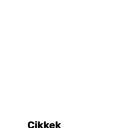
Cikkek