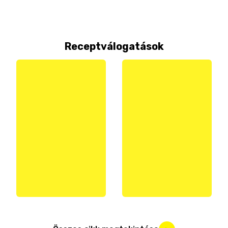
Receptválogatások