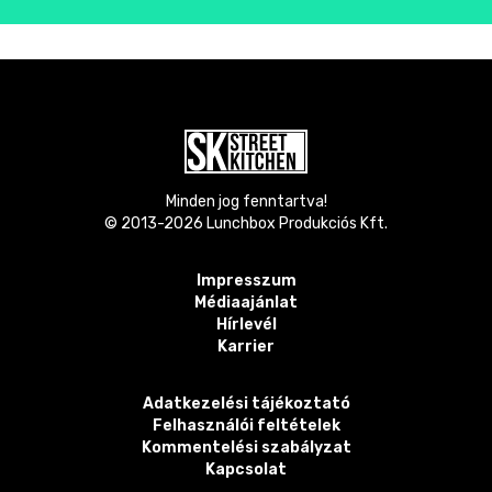
Minden jog fenntartva!
© 2013-
2026
Lunchbox Produkciós Kft.
Impresszum
Médiaajánlat
Hírlevél
Karrier
Adatkezelési tájékoztató
Felhasználói feltételek
Kommentelési szabályzat
Kapcsolat