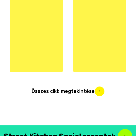
Összes cikk megtekintése