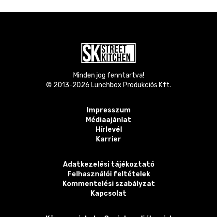
Minden jog fenntartva!
© 2013-
2026
Lunchbox Produkciós Kft.
Impresszum
Médiaajánlat
Hírlevél
Karrier
Adatkezelési tájékoztató
Felhasználói feltételek
Kommentelési szabályzat
Kapcsolat