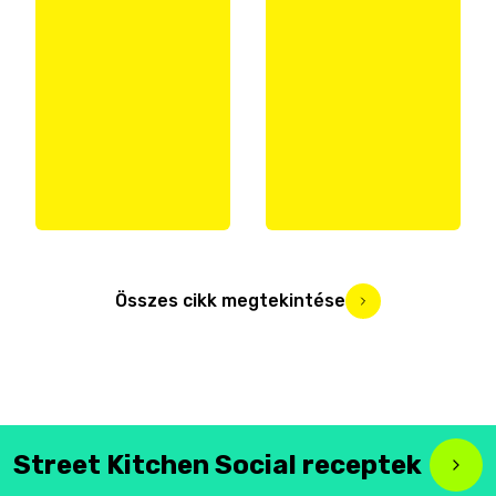
Összes cikk megtekintése
Street Kitchen Social receptek