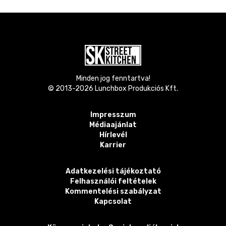
Minden jog fenntartva!
© 2013-
2026
Lunchbox Produkciós Kft.
Impresszum
Médiaajánlat
Hírlevél
Karrier
Adatkezelési tájékoztató
Felhasználói feltételek
Kommentelési szabályzat
Kapcsolat