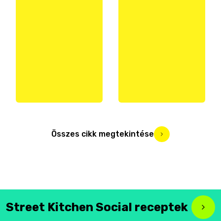
Összes cikk megtekintése
Street Kitchen Social receptek