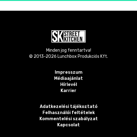
Minden jog fenntartva!
© 2013-
2026
Lunchbox Produkciós Kft.
Impresszum
Médiaajánlat
Hírlevél
Karrier
Adatkezelési tájékoztató
Felhasználói feltételek
Kommentelési szabályzat
Kapcsolat