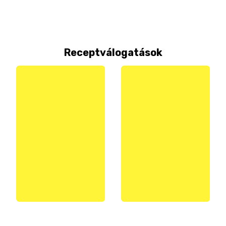
Receptválogatások