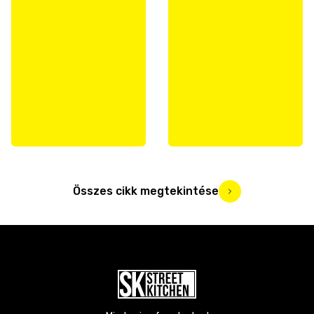
Összes cikk megtekintése