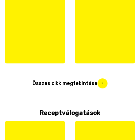
Összes cikk megtekintése
Receptválogatások