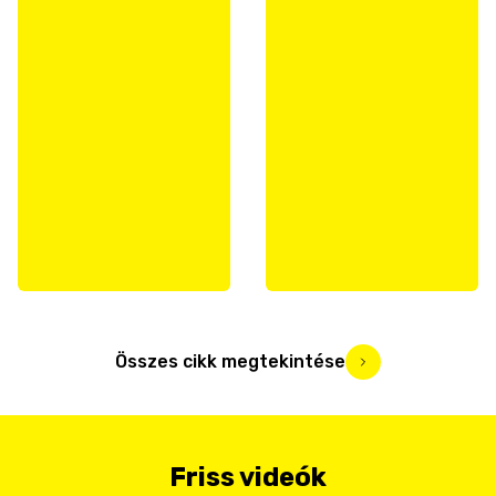
Összes cikk megtekintése
Friss videók